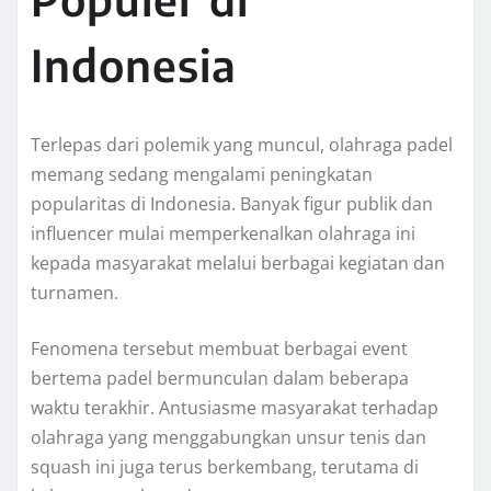
Indonesia
Terlepas dari polemik yang muncul, olahraga padel
memang sedang mengalami peningkatan
popularitas di Indonesia. Banyak figur publik dan
influencer mulai memperkenalkan olahraga ini
kepada masyarakat melalui berbagai kegiatan dan
turnamen.
Fenomena tersebut membuat berbagai event
bertema padel bermunculan dalam beberapa
waktu terakhir. Antusiasme masyarakat terhadap
olahraga yang menggabungkan unsur tenis dan
squash ini juga terus berkembang, terutama di