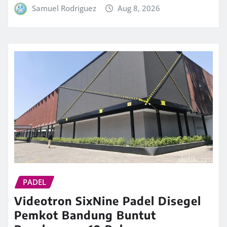
Samuel Rodriguez
Aug 8, 2026
PADEL
Videotron SixNine Padel Disegel
Pemkot Bandung Buntut