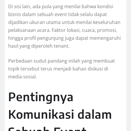
Di sisi lain, ada pula yang menilai bahwa kondisi
bisnis dalam sebuah event tidak selalu dapat
dijadikan ukuran utama untuk menilai keseluruhan
pelaksanaan acara. Faktor lokasi, cuaca, promosi,
hingga profil pengunjung juga dapat memengaruhi
hasil yang diperoleh tenant.
Perbedaan sudut pandang inilah yang membuat
topik tersebut terus menjadi bahan diskusi di
media sosial.
Pentingnya
Komunikasi dalam