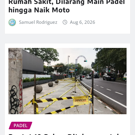
Rumah Sakit, Dilarang Main Padel
hingga Naik Moto
Samuel Rodriguez
Aug 6, 2026
PADEL