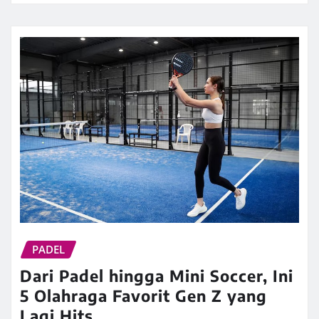
PADEL
Dari Padel hingga Mini Soccer, Ini
5 Olahraga Favorit Gen Z yang
Lagi Hits