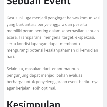
Sebuah Event
Kasus ini juga menjadi pengingat bahwa komunikasi
yang baik antara penyelenggara dan peserta
memiliki peran penting dalam keberhasilan sebuah
acara. Transparansi mengenai target, ekspektasi,
serta kondisi lapangan dapat membantu
mengurangi potensi kesalahpahaman di kemudian
hari.
Selain itu, masukan dari tenant maupun
pengunjung dapat menjadi bahan evaluasi
berharga untuk penyelenggaraan event berikutnya
agar berjalan lebih optimal.
Kesimpulan