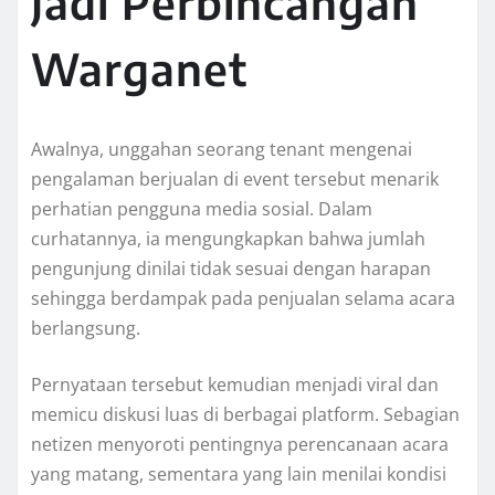
Jadi Perbincangan
Warganet
Awalnya, unggahan seorang tenant mengenai
pengalaman berjualan di event tersebut menarik
perhatian pengguna media sosial. Dalam
curhatannya, ia mengungkapkan bahwa jumlah
pengunjung dinilai tidak sesuai dengan harapan
sehingga berdampak pada penjualan selama acara
berlangsung.
Pernyataan tersebut kemudian menjadi viral dan
memicu diskusi luas di berbagai platform. Sebagian
netizen menyoroti pentingnya perencanaan acara
yang matang, sementara yang lain menilai kondisi