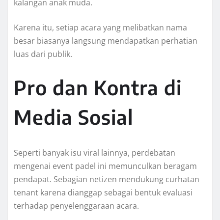
kalangan anak muda.
Karena itu, setiap acara yang melibatkan nama
besar biasanya langsung mendapatkan perhatian
luas dari publik.
Pro dan Kontra di
Media Sosial
Seperti banyak isu viral lainnya, perdebatan
mengenai event padel ini memunculkan beragam
pendapat. Sebagian netizen mendukung curhatan
tenant karena dianggap sebagai bentuk evaluasi
terhadap penyelenggaraan acara.