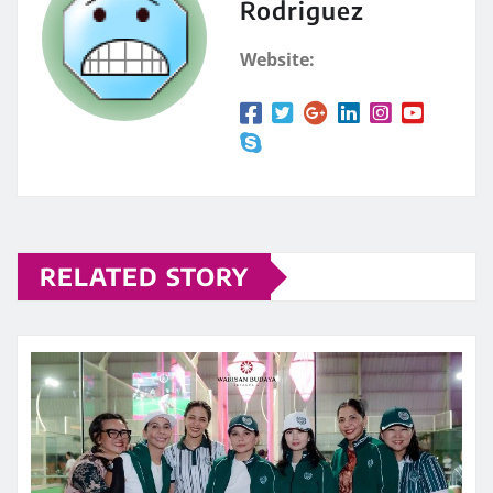
Rodriguez
Website:
RELATED STORY