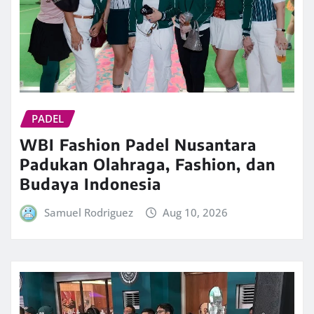
PADEL
WBI Fashion Padel Nusantara
Padukan Olahraga, Fashion, dan
Budaya Indonesia
Samuel Rodriguez
Aug 10, 2026