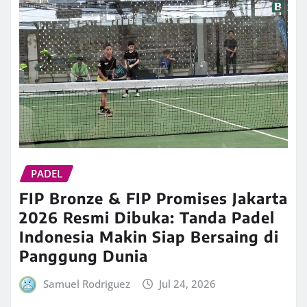
PADEL
FIP Bronze & FIP Promises Jakarta
2026 Resmi Dibuka: Tanda Padel
Indonesia Makin Siap Bersaing di
Panggung Dunia
Samuel Rodriguez
Jul 24, 2026