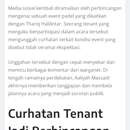
Media sosial kembali diramaikan oleh perbincangan
mengenai sebuah event padel yang dikaitkan
dengan Thariq Halilintar. Seorang tenant yang
mengaku berpartisipasi dalam acara tersebut
mengunggah curhatan terkait kondisi event yang
disebut tidak seramai ekspektasi.
Unggahan tersebut dengan cepat menyebar dan
memicu berbagai komentar dari warganet. Di
tengah ramainya perdebatan, Aaliyah Massaid
akhirnya memberikan tanggapan dan membela
jalannya acara yang menjadi sorotan publik.
Curhatan Tenant