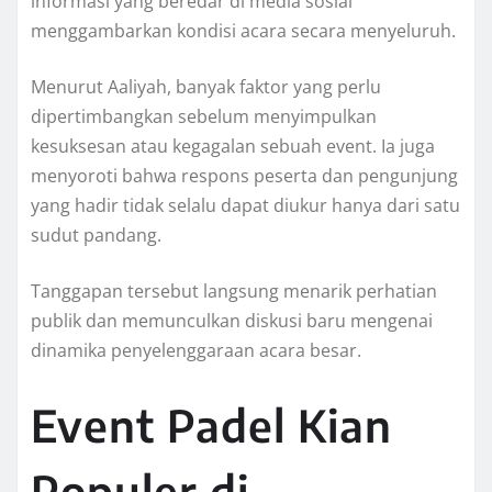
informasi yang beredar di media sosial
menggambarkan kondisi acara secara menyeluruh.
Menurut Aaliyah, banyak faktor yang perlu
dipertimbangkan sebelum menyimpulkan
kesuksesan atau kegagalan sebuah event. Ia juga
menyoroti bahwa respons peserta dan pengunjung
yang hadir tidak selalu dapat diukur hanya dari satu
sudut pandang.
Tanggapan tersebut langsung menarik perhatian
publik dan memunculkan diskusi baru mengenai
dinamika penyelenggaraan acara besar.
Event Padel Kian
Populer di