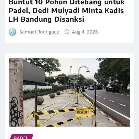
Buntut 10 Pohon Ditebang untuk
Padel, Dedi Mulyadi Minta Kadis
LH Bandung Disanksi
Samuel Rodriguez
Aug 4, 2026
PADEL