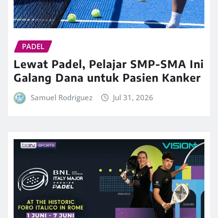
PADEL
Lewat Padel, Pelajar SMP-SMA Ini
Galang Dana untuk Pasien Kanker
Samuel Rodriguez
Jul 31, 2026