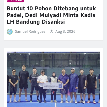
Buntut 10 Pohon Ditebang untuk
Padel, Dedi Mulyadi Minta Kadis
LH Bandung Disanksi
Samuel Rodriguez
Aug 3, 2026