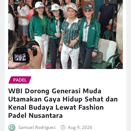
PADEL
WBI Dorong Generasi Muda
Utamakan Gaya Hidup Sehat dan
Kenal Budaya Lewat Fashion
Padel Nusantara
Samuel Rodriguez
Aug 9, 2026