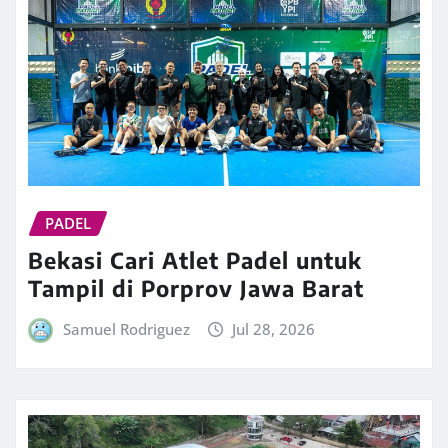
PADEL
Bekasi Cari Atlet Padel untuk
Tampil di Porprov Jawa Barat
Samuel Rodriguez
Jul 28, 2026