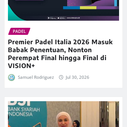
PADEL
Premier Padel Italia 2026 Masuk
Babak Penentuan, Nonton
Perempat Final hingga Final di
VISION+
Samuel Rodriguez
Jul 30, 2026