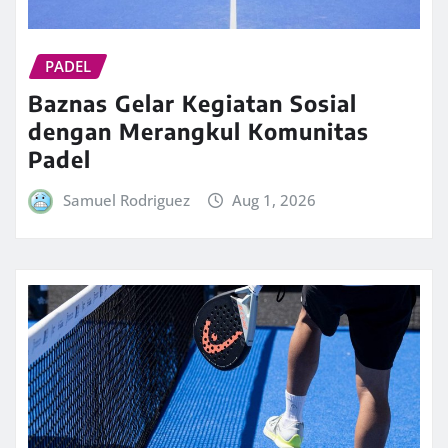
PADEL
Baznas Gelar Kegiatan Sosial
dengan Merangkul Komunitas
Padel
Samuel Rodriguez
Aug 1, 2026