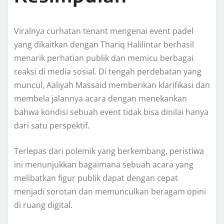
Viralnya curhatan tenant mengenai event padel
yang dikaitkan dengan Thariq Halilintar berhasil
menarik perhatian publik dan memicu berbagai
reaksi di media sosial. Di tengah perdebatan yang
muncul, Aaliyah Massaid memberikan klarifikasi dan
membela jalannya acara dengan menekankan
bahwa kondisi sebuah event tidak bisa dinilai hanya
dari satu perspektif.
Terlepas dari polemik yang berkembang, peristiwa
ini menunjukkan bagaimana sebuah acara yang
melibatkan figur publik dapat dengan cepat
menjadi sorotan dan memunculkan beragam opini
di ruang digital.