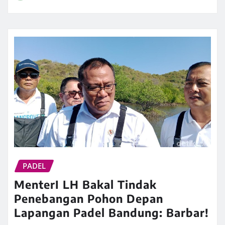
PADEL
MenterI LH Bakal Tindak
Penebangan Pohon Depan
Lapangan Padel Bandung: Barbar!