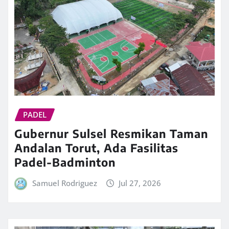
PADEL
Gubernur Sulsel Resmikan Taman
Andalan Torut, Ada Fasilitas
Padel-Badminton
Samuel Rodriguez
Jul 27, 2026