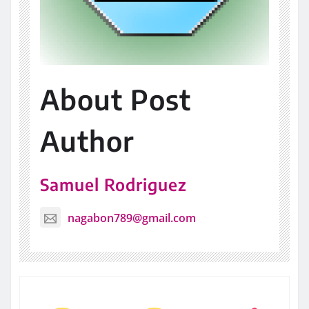
About Post
Author
Samuel Rodriguez
nagabon789@gmail.com