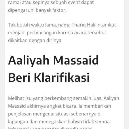
ramai atau sepinya sebuah event dapat
dipengaruhi banyak faktor.
Tak butuh waktu lama, nama Thariq Halilintar ikut
menjadi perbincangan karena acara tersebut
dikaitkan dengan dirinya.
Aaliyah Massaid
Beri Klarifikasi
Melihat isu yang berkembang semakin luas, Aaliyah
Massaid akhirnya angkat bicara. Ia memberikan
penjelasan mengenai situasi sebenarnya di
lapangan dan menegaskan bahwa tidak semua