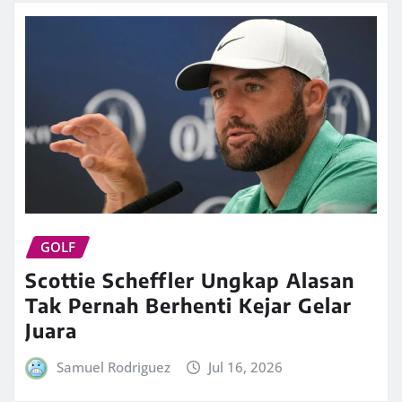
GOLF
Scottie Scheffler Ungkap Alasan
Tak Pernah Berhenti Kejar Gelar
Juara
Samuel Rodriguez
Jul 16, 2026