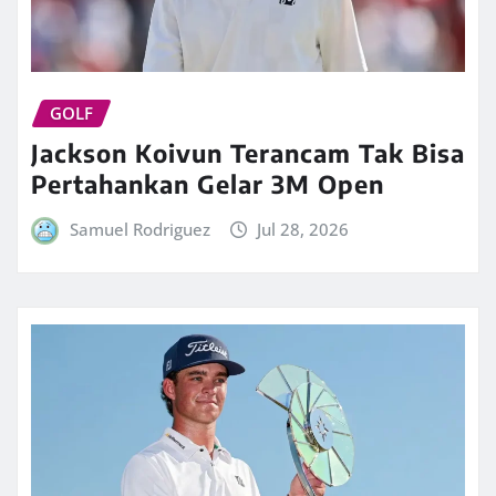
GOLF
Jackson Koivun Terancam Tak Bisa
Pertahankan Gelar 3M Open
Samuel Rodriguez
Jul 28, 2026