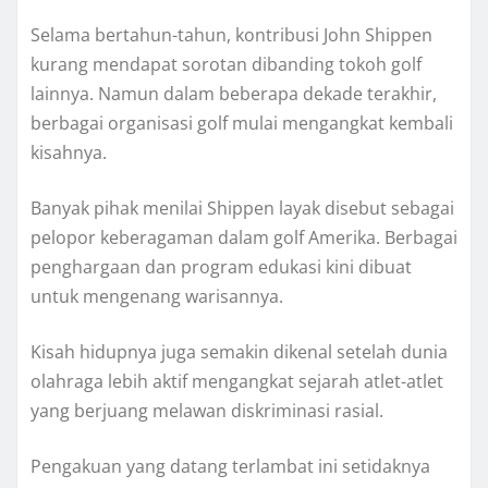
Selama bertahun-tahun, kontribusi John Shippen
kurang mendapat sorotan dibanding tokoh golf
lainnya. Namun dalam beberapa dekade terakhir,
berbagai organisasi golf mulai mengangkat kembali
kisahnya.
Banyak pihak menilai Shippen layak disebut sebagai
pelopor keberagaman dalam golf Amerika. Berbagai
penghargaan dan program edukasi kini dibuat
untuk mengenang warisannya.
Kisah hidupnya juga semakin dikenal setelah dunia
olahraga lebih aktif mengangkat sejarah atlet-atlet
yang berjuang melawan diskriminasi rasial.
Pengakuan yang datang terlambat ini setidaknya