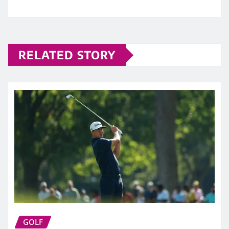
RELATED STORY
GOLF