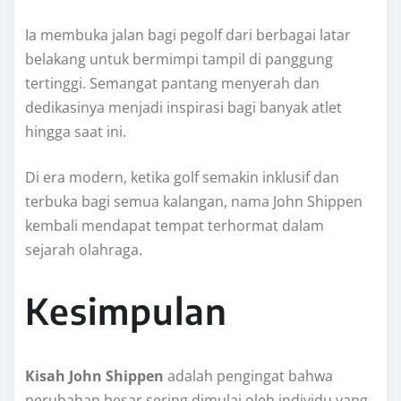
Ia membuka jalan bagi pegolf dari berbagai latar
belakang untuk bermimpi tampil di panggung
tertinggi. Semangat pantang menyerah dan
dedikasinya menjadi inspirasi bagi banyak atlet
hingga saat ini.
Di era modern, ketika golf semakin inklusif dan
terbuka bagi semua kalangan, nama John Shippen
kembali mendapat tempat terhormat dalam
sejarah olahraga.
Kesimpulan
Kisah John Shippen
adalah pengingat bahwa
perubahan besar sering dimulai oleh individu yang