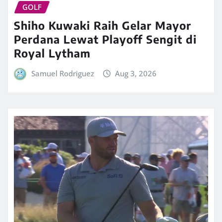
GOLF
Shiho Kuwaki Raih Gelar Mayor
Perdana Lewat Playoff Sengit di
Royal Lytham
Samuel Rodriguez
Aug 3, 2026