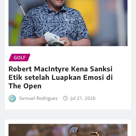
GOLF
Robert MacIntyre Kena Sanksi
Etik setelah Luapkan Emosi di
The Open
Samuel Rodriguez
Jul 21, 2026