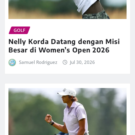
GOLF
Nelly Korda Datang dengan Misi
Besar di Women’s Open 2026
Samuel Rodriguez
Jul 30, 2026