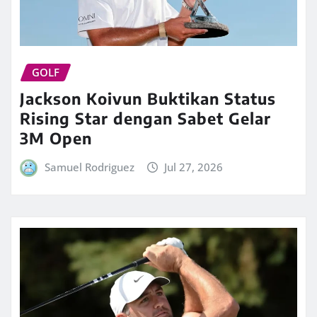
GOLF
Jackson Koivun Buktikan Status
Rising Star dengan Sabet Gelar
3M Open
Samuel Rodriguez
Jul 27, 2026