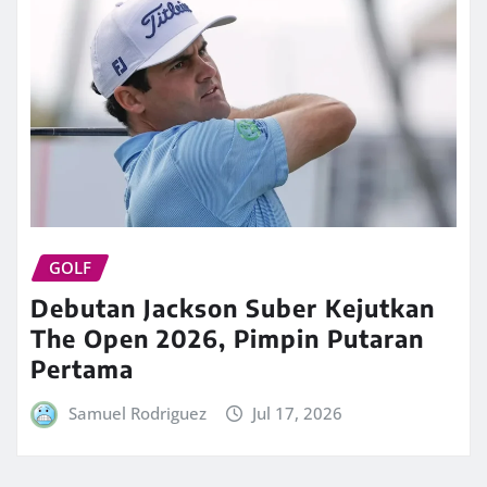
GOLF
Debutan Jackson Suber Kejutkan
The Open 2026, Pimpin Putaran
Pertama
Samuel Rodriguez
Jul 17, 2026