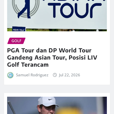
GOLF
PGA Tour dan DP World Tour
Gandeng Asian Tour, Posisi LIV
Golf Terancam
Samuel Rodriguez
Jul 22, 2026