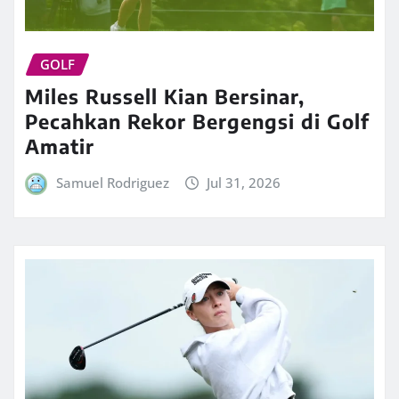
GOLF
Miles Russell Kian Bersinar,
Pecahkan Rekor Bergengsi di Golf
Amatir
Samuel Rodriguez
Jul 31, 2026