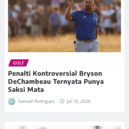
GOLF
Penalti Kontroversial Bryson
DeChambeau Ternyata Punya
Saksi Mata
Samuel Rodriguez
Jul 18, 2026