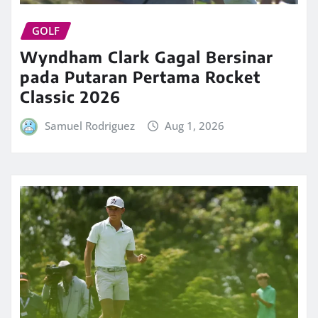
GOLF
Wyndham Clark Gagal Bersinar
pada Putaran Pertama Rocket
Classic 2026
Samuel Rodriguez
Aug 1, 2026