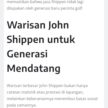
memastikan bahwa jasa Shippen tidak lagi
dilupakan oleh generasi baru pecinta golf.
Warisan John
Shippen untuk
Generasi
Mendatang
Warisan terbesar John Shippen bukan hanya
catatan statistik atau prestasi di lapangan,
melainkan keberaniannya menembus batas sosial
pada zamannya.