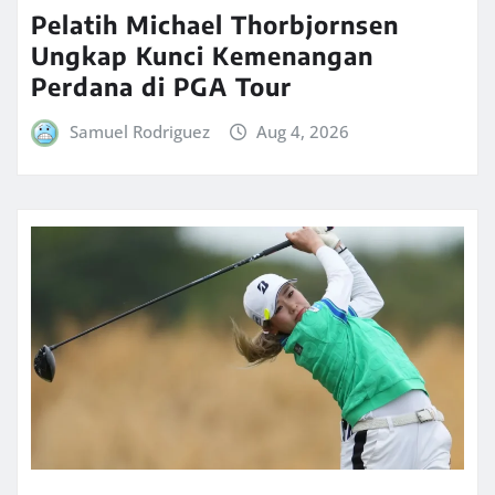
Pelatih Michael Thorbjornsen
Ungkap Kunci Kemenangan
Perdana di PGA Tour
Samuel Rodriguez
Aug 4, 2026