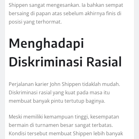
Shippen sangat mengesankan. Ia bahkan sempat
bersaing di papan atas sebelum akhirnya finis di
posisi yang terhormat.
Menghadapi
Diskriminasi Rasial
Perjalanan karier John Shippen tidaklah mudah.
Diskriminasi rasial yang kuat pada masa itu
membuat banyak pintu tertutup baginya.
Meski memiliki kemampuan tinggi, kesempatan
bermain di turnamen besar sangat terbatas.
Kondisi tersebut membuat Shippen lebih banyak