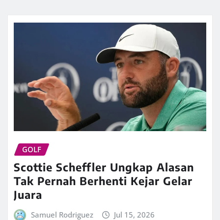
GOLF
Scottie Scheffler Ungkap Alasan
Tak Pernah Berhenti Kejar Gelar
Juara
Samuel Rodriguez
Jul 15, 2026