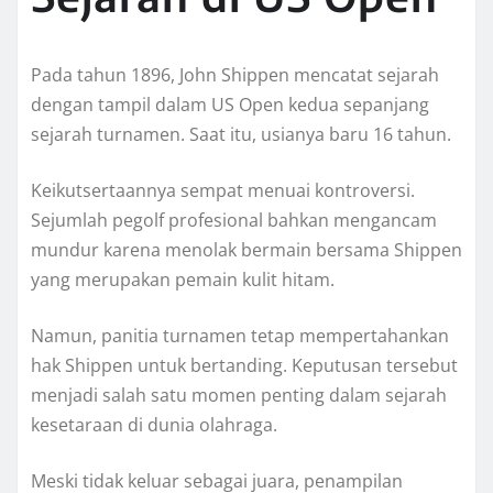
Pada tahun 1896, John Shippen mencatat sejarah
dengan tampil dalam US Open kedua sepanjang
sejarah turnamen. Saat itu, usianya baru 16 tahun.
Keikutsertaannya sempat menuai kontroversi.
Sejumlah pegolf profesional bahkan mengancam
mundur karena menolak bermain bersama Shippen
yang merupakan pemain kulit hitam.
Namun, panitia turnamen tetap mempertahankan
hak Shippen untuk bertanding. Keputusan tersebut
menjadi salah satu momen penting dalam sejarah
kesetaraan di dunia olahraga.
Meski tidak keluar sebagai juara, penampilan