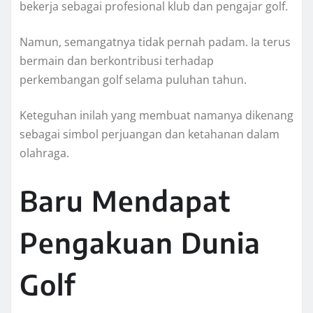
bekerja sebagai profesional klub dan pengajar golf.
Namun, semangatnya tidak pernah padam. Ia terus
bermain dan berkontribusi terhadap
perkembangan golf selama puluhan tahun.
Keteguhan inilah yang membuat namanya dikenang
sebagai simbol perjuangan dan ketahanan dalam
olahraga.
Baru Mendapat
Pengakuan Dunia
Golf