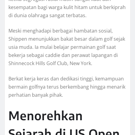
kesempatan bagi warga kulit hitam untuk berkiprah
di dunia olahraga sangat terbatas.
Meski menghadapi berbagai hambatan sosial,
Shippen menunjukkan bakat besar dalam golf sejak
usia muda. Ia mulai belajar permainan golf saat
bekerja sebagai caddie dan perawat lapangan di
Shinnecock Hills Golf Club, New York.
Berkat kerja keras dan dedikasi tinggi, kemampuan
bermain golfnya terus berkembang hingga menarik
perhatian banyak pihak.
Menorehkan
Sejarah di US Open