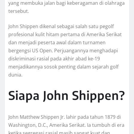
yang membuka jalan bagi keberagaman di olahraga
tersebut.
John Shippen dikenal sebagai salah satu pegolf
profesional kulit hitam pertama di Amerika Serikat
dan menjadi peserta awal dalam turnamen
bergengsi US Open. Perjuangannya menghadapi
diskriminasi rasial pada akhir abad ke-19
menjadikannya sosok penting dalam sejarah golf
dunia.
Siapa John Shippen?
John Matthew Shippen Jr. lahir pada tahun 1879 di
Washington, D.C., Amerika Serikat. Ia tumbuh di era
ketika segregasi rasial masih sangat kuat dan