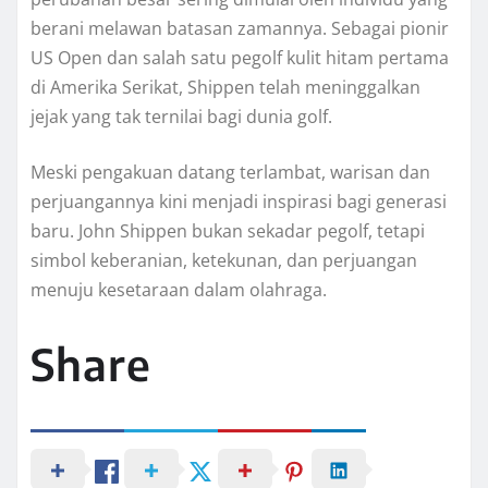
berani melawan batasan zamannya. Sebagai pionir
US Open dan salah satu pegolf kulit hitam pertama
di Amerika Serikat, Shippen telah meninggalkan
jejak yang tak ternilai bagi dunia golf.
Meski pengakuan datang terlambat, warisan dan
perjuangannya kini menjadi inspirasi bagi generasi
baru. John Shippen bukan sekadar pegolf, tetapi
simbol keberanian, ketekunan, dan perjuangan
menuju kesetaraan dalam olahraga.
Share