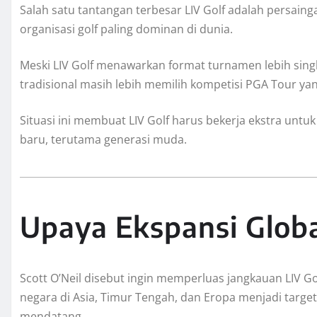
Salah satu tantangan terbesar LIV Golf adalah persai
organisasi golf paling dominan di dunia.
Meski LIV Golf menawarkan format turnamen lebih singk
tradisional masih lebih memilih kompetisi PGA Tour yan
Situasi ini membuat LIV Golf harus bekerja ekstra unt
baru, terutama generasi muda.
Upaya Ekspansi Globa
Scott O’Neil disebut ingin memperluas jangkauan LIV Go
negara di Asia, Timur Tengah, dan Eropa menjadi tar
mendatang.