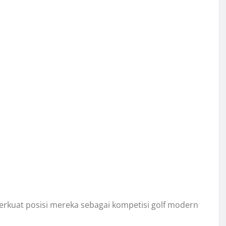
erkuat posisi mereka sebagai kompetisi golf modern