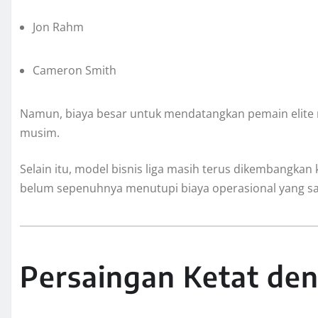
Jon Rahm
Cameron Smith
Namun, biaya besar untuk mendatangkan pemain elite 
musim.
Selain itu, model bisnis liga masih terus dikembangkan 
belum sepenuhnya menutupi biaya operasional yang san
Persaingan Ketat de