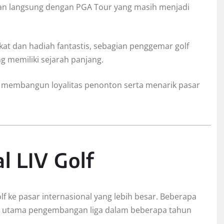
ngan langsung dengan PGA Tour yang masih menjadi
at dan hadiah fantastis, sebagian penggemar golf
g memiliki sejarah panjang.
uk membangun loyalitas penonton serta menarik pasar
l LIV Golf
lf ke pasar internasional yang lebih besar. Beberapa
get utama pengembangan liga dalam beberapa tahun