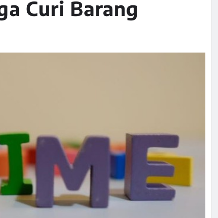
ga Curi Barang