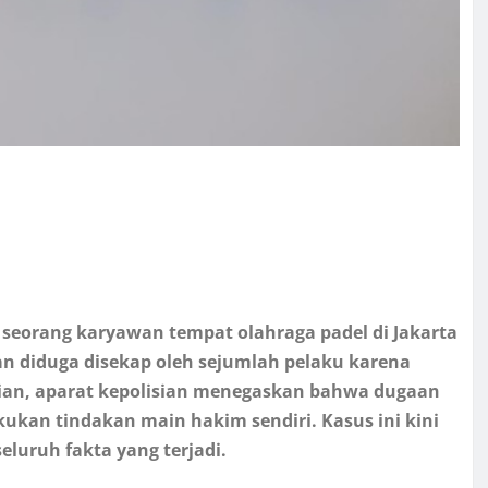
 seorang karyawan tempat olahraga padel di Jakarta
an diduga disekap oleh sejumlah pelaku karena
kian, aparat kepolisian menegaskan bahwa dugaan
ukan tindakan main hakim sendiri. Kasus ini kini
luruh fakta yang terjadi.