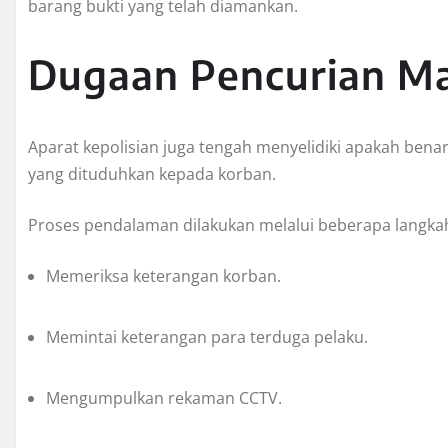
barang bukti yang telah diamankan.
Dugaan Pencurian Ma
Aparat kepolisian juga tengah menyelidiki apakah bena
yang dituduhkan kepada korban.
Proses pendalaman dilakukan melalui beberapa langkah,
Memeriksa keterangan korban.
Memintai keterangan para terduga pelaku.
Mengumpulkan rekaman CCTV.