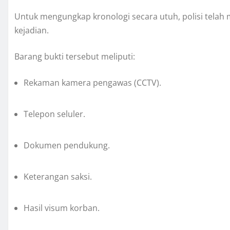
Untuk mengungkap kronologi secara utuh, polisi telah
kejadian.
Barang bukti tersebut meliputi:
Rekaman kamera pengawas (CCTV).
Telepon seluler.
Dokumen pendukung.
Keterangan saksi.
Hasil visum korban.