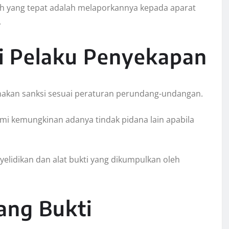
ah yang tepat adalah melaporkannya kepada aparat
.
 Pelaku Penyekapan
nakan sanksi sesuai peraturan perundang-undangan.
mi kemungkinan adanya tindak pidana lain apabila
elidikan dan alat bukti yang dikumpulkan oleh
ang Bukti