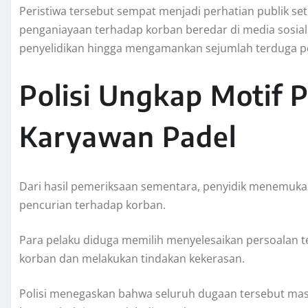
Peristiwa tersebut sempat menjadi perhatian publik s
penganiayaan terhadap korban beredar di media sosial
penyelidikan hingga mengamankan sejumlah terduga p
Polisi Ungkap Motif
Karyawan Padel
Dari hasil pemeriksaan sementara, penyidik menemuk
pencurian terhadap korban.
Para pelaku diduga memilih menyelesaikan persoalan 
korban dan melakukan tindakan kekerasan.
Polisi menegaskan bahwa seluruh dugaan tersebut masih