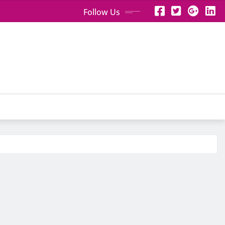
Follow Us