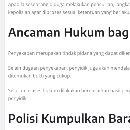
Apabila seseorang diduga melakukan pencurian, langk
kepolisian agar diproses sesuai ketentuan yang berlaku
Ancaman Hukum bagi
Penyekapan merupakan tindak pidana yang dapat dike
Selain dugaan penyekapan, penyidik juga akan mendala
ditemukan bukti yang cukup.
Seluruh proses hukum dilakukan berdasarkan hasil peny
penyidik.
Polisi Kumpulkan Bar