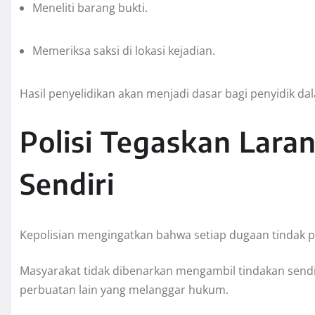
Meneliti barang bukti.
Memeriksa saksi di lokasi kejadian.
Hasil penyelidikan akan menjadi dasar bagi penyidik 
Polisi Tegaskan Lar
Sendiri
Kepolisian mengingatkan bahwa setiap dugaan tindak pi
Masyarakat tidak dibenarkan mengambil tindakan sen
perbuatan lain yang melanggar hukum.