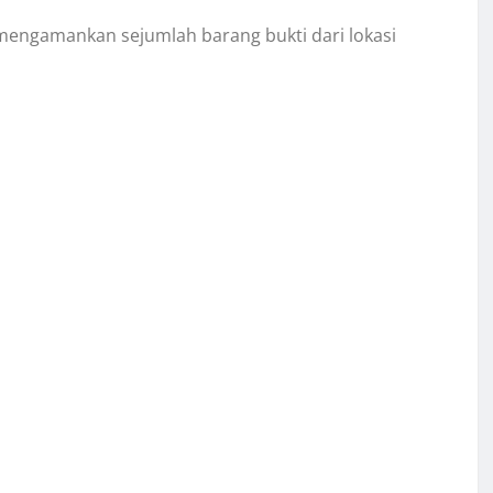
 mengamankan sejumlah barang bukti dari lokasi