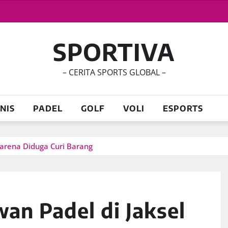
SPORTIVA
– CERITA SPORTS GLOBAL –
NIS
PADEL
GOLF
VOLI
ESPORTS
karena Diduga Curi Barang
an Padel di Jaksel