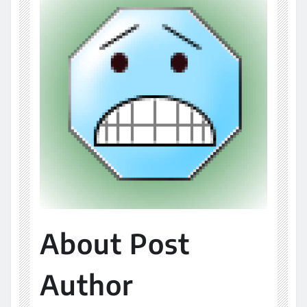
About Post
Author