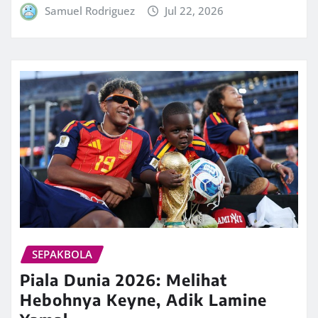
Samuel Rodriguez
Jul 22, 2026
SEPAKBOLA
Piala Dunia 2026: Melihat
Hebohnya Keyne, Adik Lamine