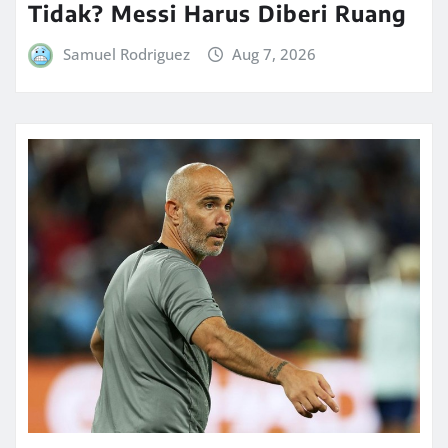
Tidak? Messi Harus Diberi Ruang
Samuel Rodriguez
Aug 7, 2026