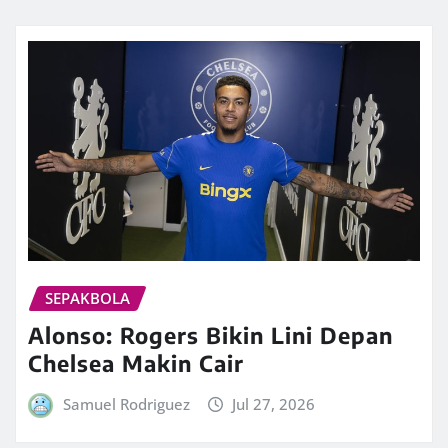
SEPAKBOLA
Alonso: Rogers Bikin Lini Depan
Chelsea Makin Cair
Samuel Rodriguez
Jul 27, 2026