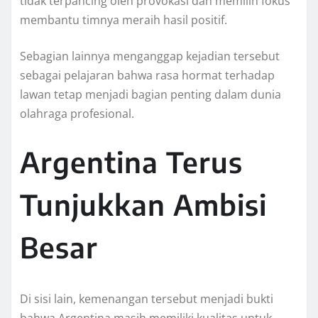
tidak terpancing oleh provokasi dan memilih fokus
membantu timnya meraih hasil positif.
Sebagian lainnya menganggap kejadian tersebut
sebagai pelajaran bahwa rasa hormat terhadap
lawan tetap menjadi bagian penting dalam dunia
olahraga profesional.
Argentina Terus
Tunjukkan Ambisi
Besar
Di sisi lain, kemenangan tersebut menjadi bukti
bahwa Argentina masih memiliki kualitas untuk