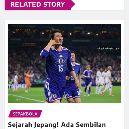
RELATED STORY
SEPAKBOLA
Sejarah Jepang! Ada Sembilan