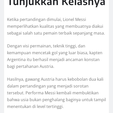
Tunjukkan Kelasnya
Ketika pertandingan dimulai, Lionel Messi
memperlihatkan kualitas yang membuatnya diakui
sebagai salah satu pemain terbaik sepanjang masa.
Dengan visi permainan, teknik tinggi, dan
kemampuan mencetak gol yang luar biasa, kapten
Argentina itu berhasil menjadi ancaman konstan
bagi pertahanan Austria.
Hasilnya, gawang Austria harus kebobolan dua kali
dalam pertandingan yang menjadi sorotan
tersebut. Performa Messi kembali membuktikan
bahwa usia bukan penghalang baginya untuk tampil
menentukan di level tertinggi.