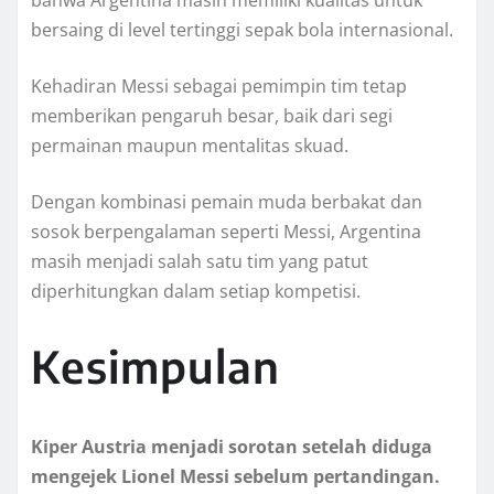
bersaing di level tertinggi sepak bola internasional.
Kehadiran Messi sebagai pemimpin tim tetap
memberikan pengaruh besar, baik dari segi
permainan maupun mentalitas skuad.
Dengan kombinasi pemain muda berbakat dan
sosok berpengalaman seperti Messi, Argentina
masih menjadi salah satu tim yang patut
diperhitungkan dalam setiap kompetisi.
Kesimpulan
Kiper Austria menjadi sorotan setelah diduga
mengejek Lionel Messi sebelum pertandingan.