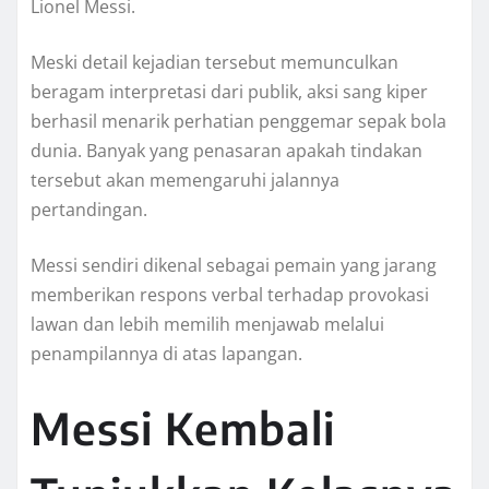
Lionel Messi.
Meski detail kejadian tersebut memunculkan
beragam interpretasi dari publik, aksi sang kiper
berhasil menarik perhatian penggemar sepak bola
dunia. Banyak yang penasaran apakah tindakan
tersebut akan memengaruhi jalannya
pertandingan.
Messi sendiri dikenal sebagai pemain yang jarang
memberikan respons verbal terhadap provokasi
lawan dan lebih memilih menjawab melalui
penampilannya di atas lapangan.
Messi Kembali