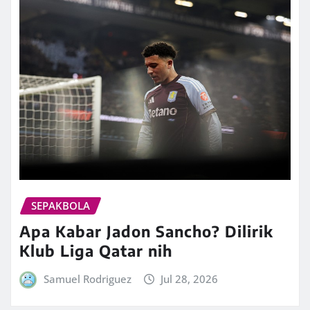
SEPAKBOLA
Apa Kabar Jadon Sancho? Dilirik
Klub Liga Qatar nih
Samuel Rodriguez
Jul 28, 2026