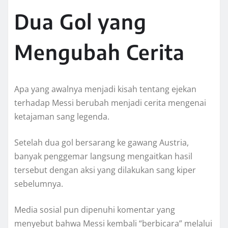
Dua Gol yang
Mengubah Cerita
Apa yang awalnya menjadi kisah tentang ejekan
terhadap Messi berubah menjadi cerita mengenai
ketajaman sang legenda.
Setelah dua gol bersarang ke gawang Austria,
banyak penggemar langsung mengaitkan hasil
tersebut dengan aksi yang dilakukan sang kiper
sebelumnya.
Media sosial pun dipenuhi komentar yang
menyebut bahwa Messi kembali “berbicara” melalui