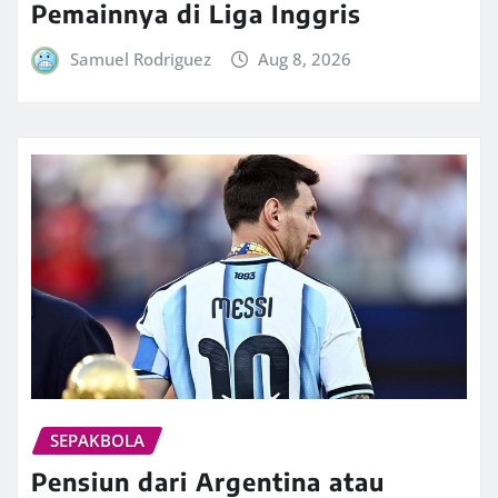
Pemainnya di Liga Inggris
Samuel Rodriguez
Aug 8, 2026
SEPAKBOLA
Pensiun dari Argentina atau