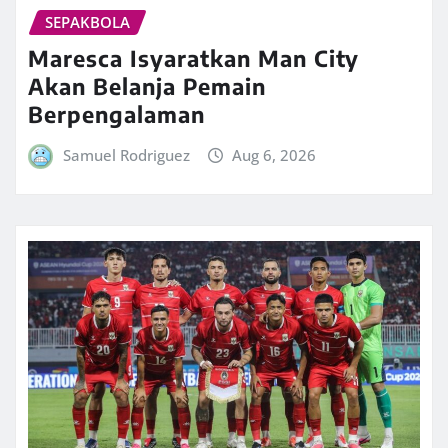
SEPAKBOLA
Maresca Isyaratkan Man City
Akan Belanja Pemain
Berpengalaman
Samuel Rodriguez
Aug 6, 2026