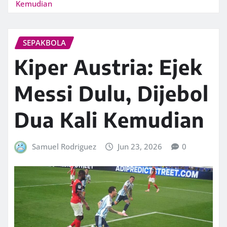
Kemudian
SEPAKBOLA
Kiper Austria: Ejek
Messi Dulu, Dijebol
Dua Kali Kemudian
Samuel Rodriguez
Jun 23, 2026
0