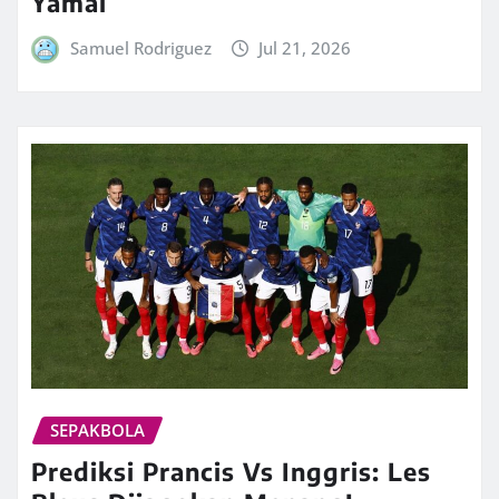
Yamal
Samuel Rodriguez
Jul 21, 2026
SEPAKBOLA
Prediksi Prancis Vs Inggris: Les