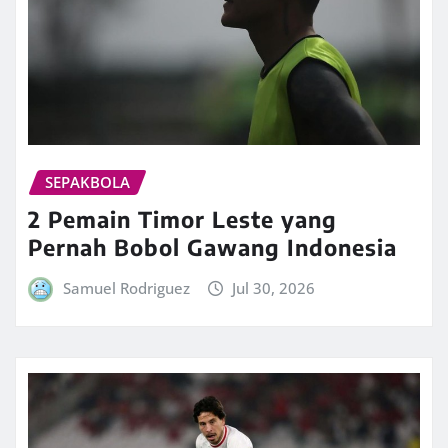
SEPAKBOLA
2 Pemain Timor Leste yang
Pernah Bobol Gawang Indonesia
Samuel Rodriguez
Jul 30, 2026