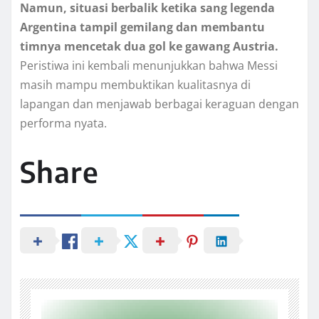
Namun, situasi berbalik ketika sang legenda
Argentina tampil gemilang dan membantu
timnya mencetak dua gol ke gawang Austria.
Peristiwa ini kembali menunjukkan bahwa Messi
masih mampu membuktikan kualitasnya di
lapangan dan menjawab berbagai keraguan dengan
performa nyata.
Share