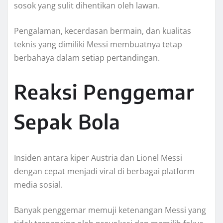
sosok yang sulit dihentikan oleh lawan.
Pengalaman, kecerdasan bermain, dan kualitas
teknis yang dimiliki Messi membuatnya tetap
berbahaya dalam setiap pertandingan.
Reaksi Penggemar
Sepak Bola
Insiden antara kiper Austria dan Lionel Messi
dengan cepat menjadi viral di berbagai platform
media sosial.
Banyak penggemar memuji ketenangan Messi yang