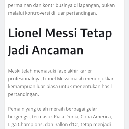
permainan dan kontribusinya di lapangan, bukan
melalui kontroversi di luar pertandingan.
Lionel Messi Tetap
Jadi Ancaman
Meski telah memasuki fase akhir karier
profesionalnya, Lionel Messi masih menunjukkan
kemampuan luar biasa untuk menentukan hasil
pertandingan.
Pemain yang telah meraih berbagai gelar
bergengsi, termasuk Piala Dunia, Copa America,
Liga Champions, dan Ballon d’Or, tetap menjadi