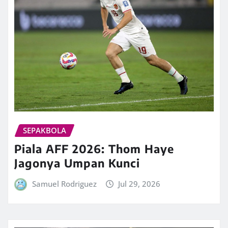
SEPAKBOLA
Piala AFF 2026: Thom Haye
Jagonya Umpan Kunci
Samuel Rodriguez
Jul 29, 2026