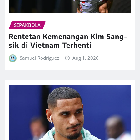
SEPAKBOLA
Rentetan Kemenangan Kim Sang-
sik di Vietnam Terhenti
Samuel Rodriguez
Aug 1, 2026