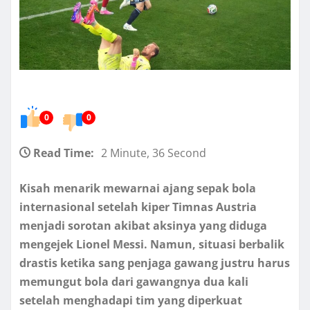
0
0
Read Time:
2 Minute, 36 Second
Kisah menarik mewarnai ajang sepak bola
internasional setelah kiper Timnas Austria
menjadi sorotan akibat aksinya yang diduga
mengejek Lionel Messi. Namun, situasi berbalik
drastis ketika sang penjaga gawang justru harus
memungut bola dari gawangnya dua kali
setelah menghadapi tim yang diperkuat