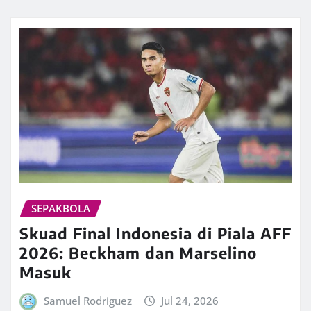
SEPAKBOLA
Skuad Final Indonesia di Piala AFF
2026: Beckham dan Marselino
Masuk
Samuel Rodriguez
Jul 24, 2026