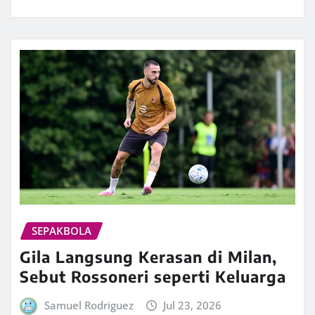
SEPAKBOLA
Gila Langsung Kerasan di Milan,
Sebut Rossoneri seperti Keluarga
Samuel Rodriguez
Jul 23, 2026