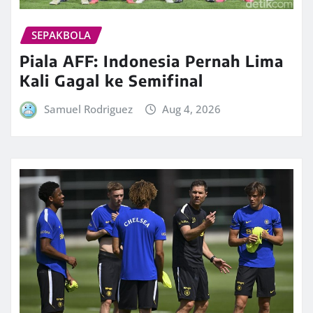
SEPAKBOLA
Piala AFF: Indonesia Pernah Lima
Kali Gagal ke Semifinal
Samuel Rodriguez
Aug 4, 2026