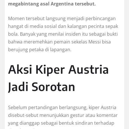
megabintang asal Argentina tersebut.
Momen tersebut langsung menjadi perbincangan
hangat di media sosial dan kalangan pecinta sepak
bola. Banyak yang menilai insiden itu sebagai bukti
bahwa meremehkan pemain sekelas Messi bisa
berujung petaka di lapangan.
Aksi Kiper Austria
Jadi Sorotan
Sebelum pertandingan berlangsung, kiper Austria
disebut-sebut menunjukkan gestur atau komentar
yang dianggap sebagai bentuk sindiran terhadap