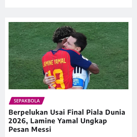
SEPAKBOLA
Berpelukan Usai Final Piala Dunia
2026, Lamine Yamal Ungkap
Pesan Messi