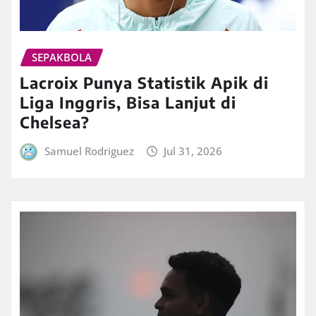
SEPAKBOLA
Lacroix Punya Statistik Apik di
Liga Inggris, Bisa Lanjut di
Chelsea?
Samuel Rodriguez
Jul 31, 2026