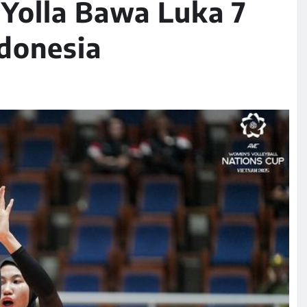
Yolla Bawa Luka 7
ndonesia