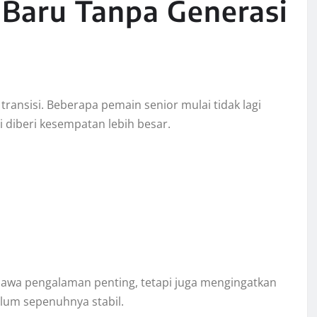
 Baru Tanpa Generasi
transisi. Beberapa pemain senior mulai tidak lagi
 diberi kesempatan lebih besar.
bawa pengalaman penting, tetapi juga mengingatkan
elum sepenuhnya stabil.