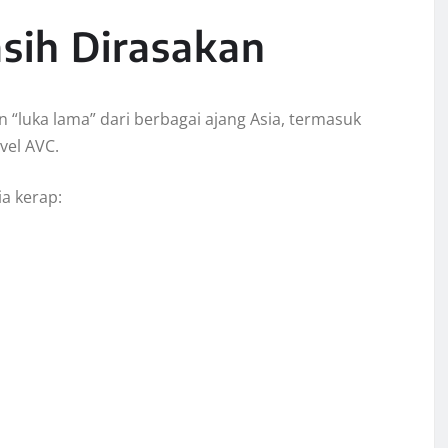
sih Dirasakan
“luka lama” dari berbagai ajang Asia, termasuk
vel AVC.
a kerap: