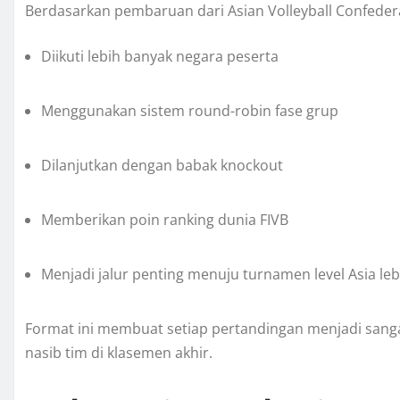
Berdasarkan pembaruan dari Asian Volleyball Confederat
Diikuti lebih banyak negara peserta
Menggunakan sistem round-robin fase grup
Dilanjutkan dengan babak knockout
Memberikan poin ranking dunia FIVB
Menjadi jalur penting menuju turnamen level Asia lebi
Format ini membuat setiap pertandingan menjadi sangat
nasib tim di klasemen akhir.