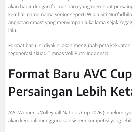
akan hadir dengan format baru yang membuat persainga
kembali nama-nama senior seperti Wilda Siti Nurfadhila
angkatan emas” yang menyimpan luka lama sejak kegaga
lalu.
Format baru ini diyakini akan mengubah peta kekuatan 
regenerasi skuad Timnas Voli Putri Indonesia.
Format Baru AVC Cup
Persaingan Lebih Ket
AVC Women’s Volleyball Nations Cup 2026 (sebelumnya 
akan kembali menggunakan sistem kompetisi yang lebih