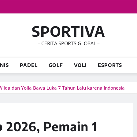
SPORTIVA
– CERITA SPORTS GLOBAL –
NIS
PADEL
GOLF
VOLI
ESPORTS
ilda dan Yolla Bawa Luka 7 Tahun Lalu karena Indonesia
 2026, Pemain 1