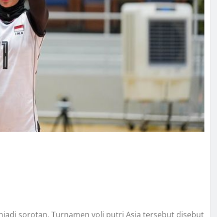
adi sorotan. Turnamen voli putri Asia tersebut disebut