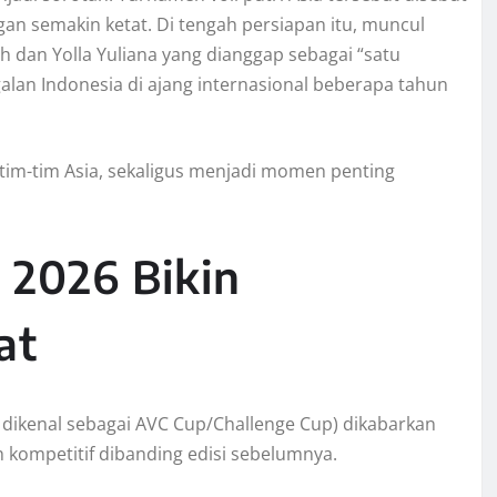
n semakin ketat. Di tengah persiapan itu, muncul
h dan Yolla Yuliana yang dianggap sebagai “satu
lan Indonesia di ajang internasional beberapa tahun
tim-tim Asia, sekaligus menjadi momen penting
 2026 Bikin
at
dikenal sebagai AVC Cup/Challenge Cup) dikabarkan
 kompetitif dibanding edisi sebelumnya.