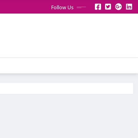
Follow Us