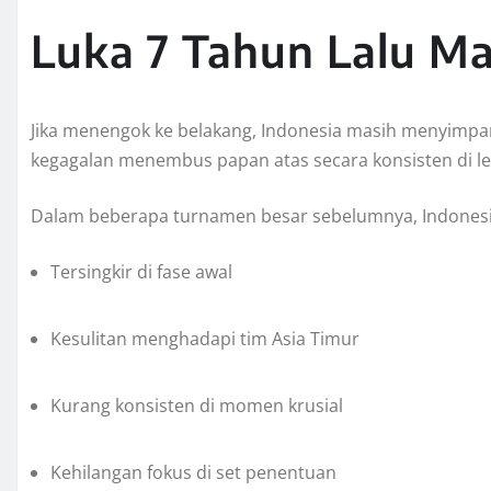
Luka 7 Tahun Lalu Ma
Jika menengok ke belakang, Indonesia masih menyimpan 
kegagalan menembus papan atas secara konsisten di le
Dalam beberapa turnamen besar sebelumnya, Indonesi
Tersingkir di fase awal
Kesulitan menghadapi tim Asia Timur
Kurang konsisten di momen krusial
Kehilangan fokus di set penentuan