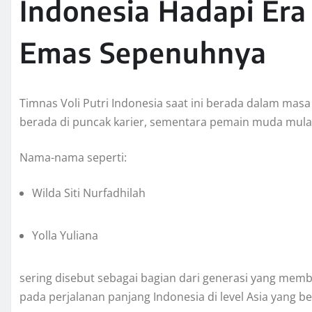
Indonesia Hadapi Era
Emas Sepenuhnya
Timnas Voli Putri Indonesia saat ini berada dalam masa 
berada di puncak karier, sementara pemain muda mulai
Nama-nama seperti:
Wilda Siti Nurfadhilah
Yolla Yuliana
sering disebut sebagai bagian dari generasi yang mem
pada perjalanan panjang Indonesia di level Asia yang b