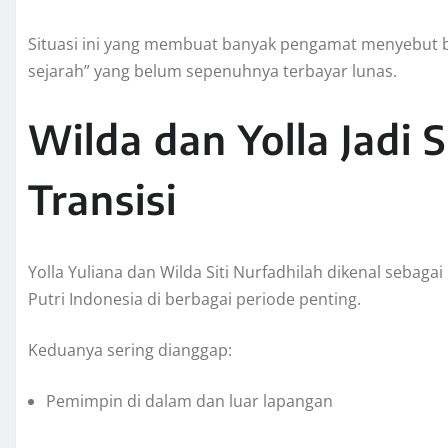
Situasi ini yang membuat banyak pengamat menyebut 
sejarah” yang belum sepenuhnya terbayar lunas.
Wilda dan Yolla Jadi 
Transisi
Yolla Yuliana dan Wilda Siti Nurfadhilah dikenal sebag
Putri Indonesia di berbagai periode penting.
Keduanya sering dianggap:
Pemimpin di dalam dan luar lapangan