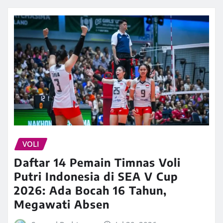
VOLI
Daftar 14 Pemain Timnas Voli
Putri Indonesia di SEA V Cup
2026: Ada Bocah 16 Tahun,
Megawati Absen