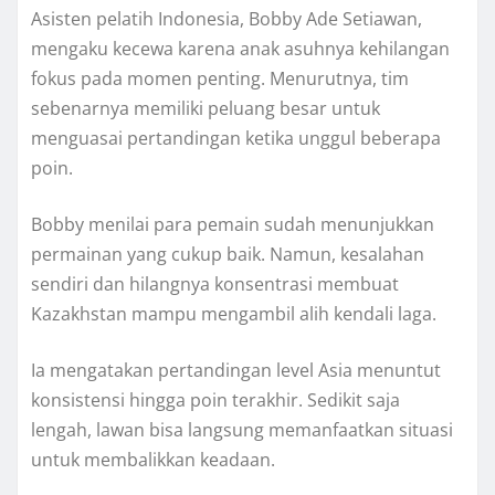
Asisten pelatih Indonesia, Bobby Ade Setiawan,
mengaku kecewa karena anak asuhnya kehilangan
fokus pada momen penting. Menurutnya, tim
sebenarnya memiliki peluang besar untuk
menguasai pertandingan ketika unggul beberapa
poin.
Bobby menilai para pemain sudah menunjukkan
permainan yang cukup baik. Namun, kesalahan
sendiri dan hilangnya konsentrasi membuat
Kazakhstan mampu mengambil alih kendali laga.
Ia mengatakan pertandingan level Asia menuntut
konsistensi hingga poin terakhir. Sedikit saja
lengah, lawan bisa langsung memanfaatkan situasi
untuk membalikkan keadaan.