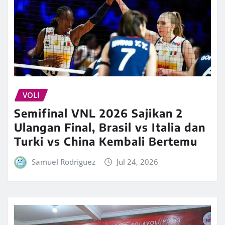
VOLI
Semifinal VNL 2026 Sajikan 2
Ulangan Final, Brasil vs Italia dan
Turki vs China Kembali Bertemu
Samuel Rodriguez
Jul 24, 2026