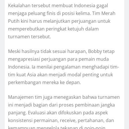
Kekalahan tersebut membuat Indonesia gagal
menjaga peluang finis di posisi kelima. Tim Merah
Putih kini harus melanjutkan perjuangan untuk
memperebutkan peringkat ketujuh dalam
turnamen tersebut.
Meski hasilnya tidak sesuai harapan, Bobby tetap
mengapresiasi perjuangan para pemain muda
Indonesia. Ia menilai pengalaman menghadapi tim-
tim kuat Asia akan menjadi modal penting untuk
perkembangan mereka ke depan.
Manajemen tim juga menegaskan bahwa turnamen
ini menjadi bagian dari proses pembinaan jangka
panjang. Evaluasi akan difokuskan pada aspek
konsistensi permainan, receive, pertahanan, dan
kemampuan mengelola tekanan di poin-poin