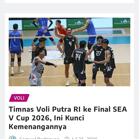
VOLI
Timnas Voli Putra RI ke Final SEA
V Cup 2026, Ini Kunci
Kemenangannya