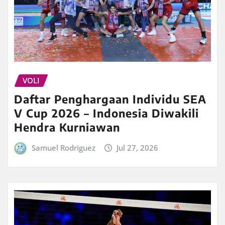
VOLI
Daftar Penghargaan Individu SEA
V Cup 2026 – Indonesia Diwakili
Hendra Kurniawan
Samuel Rodriguez
Jul 27, 2026