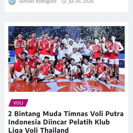
Samuel Rodriguez
Jul 30, 2026
VOLI
2 Bintang Muda Timnas Voli Putra
Indonesia Diincar Pelatih Klub
Liga Voli Thailand