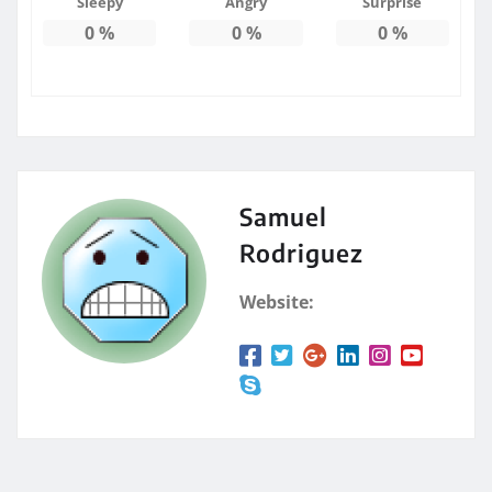
Sleepy
Angry
Surprise
0
%
0
%
0
%
Samuel
Rodriguez
Website: