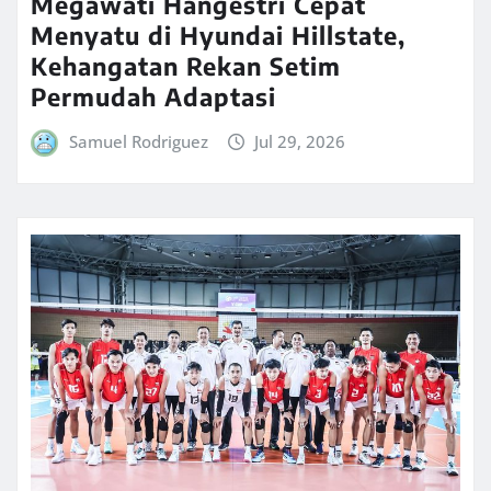
Megawati Hangestri Cepat
Menyatu di Hyundai Hillstate,
Kehangatan Rekan Setim
Permudah Adaptasi
Samuel Rodriguez
Jul 29, 2026