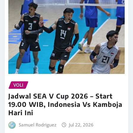
VOLI
Jadwal SEA V Cup 2026 – Start
19.00 WIB, Indonesia Vs Kamboja
Hari Ini
Samuel Rodriguez
Jul 22, 2026