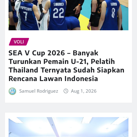
VOLI
SEA V Cup 2026 – Banyak
Turunkan Pemain U-21, Pelatih
Thailand Ternyata Sudah Siapkan
Rencana Lawan Indonesia
Samuel Rodriguez
Aug 1, 2026