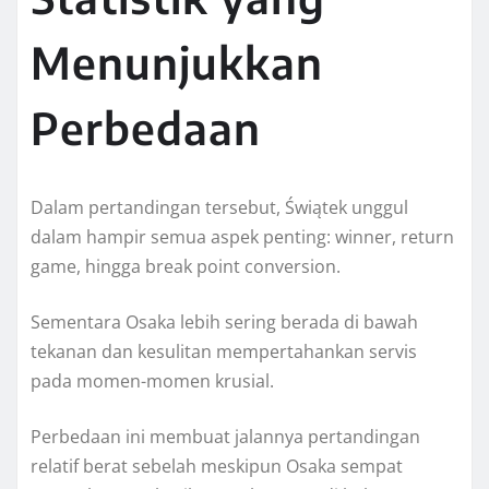
Menunjukkan
Perbedaan
Dalam pertandingan tersebut, Świątek unggul
dalam hampir semua aspek penting: winner, return
game, hingga break point conversion.
Sementara Osaka lebih sering berada di bawah
tekanan dan kesulitan mempertahankan servis
pada momen-momen krusial.
Perbedaan ini membuat jalannya pertandingan
relatif berat sebelah meskipun Osaka sempat