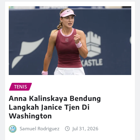
TENIS
Anna Kalinskaya Bendung
Langkah Janice Tjen Di
Washington
Samuel Rodriguez
Jul 31, 2026