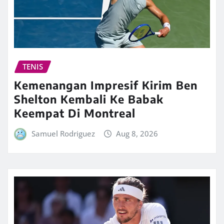
TENIS
Kemenangan Impresif Kirim Ben
Shelton Kembali Ke Babak
Keempat Di Montreal
Samuel Rodriguez
Aug 8, 2026