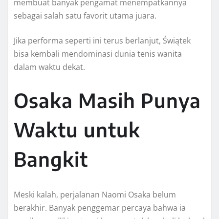
membuat banyak pengamat menempatkannya
sebagai salah satu favorit utama juara.
Jika performa seperti ini terus berlanjut, Świątek
bisa kembali mendominasi dunia tenis wanita
dalam waktu dekat.
Osaka Masih Punya
Waktu untuk
Bangkit
Meski kalah, perjalanan Naomi Osaka belum
berakhir. Banyak penggemar percaya bahwa ia