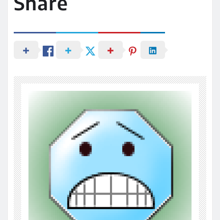
Share