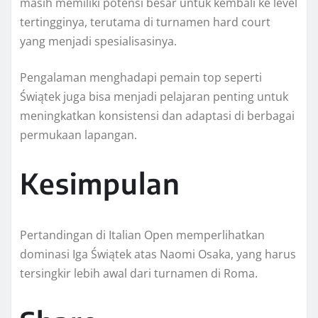
masih memiliki potensi besar untuk kembali ke level
tertingginya, terutama di turnamen hard court
yang menjadi spesialisasinya.
Pengalaman menghadapi pemain top seperti
Świątek juga bisa menjadi pelajaran penting untuk
meningkatkan konsistensi dan adaptasi di berbagai
permukaan lapangan.
Kesimpulan
Pertandingan di Italian Open memperlihatkan
dominasi Iga Świątek atas Naomi Osaka, yang harus
tersingkir lebih awal dari turnamen di Roma.