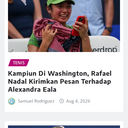
TENIS
Kampiun Di Washington, Rafael
Nadal Kirimkan Pesan Terhadap
Alexandra Eala
Samuel Rodriguez
Aug 4, 2026