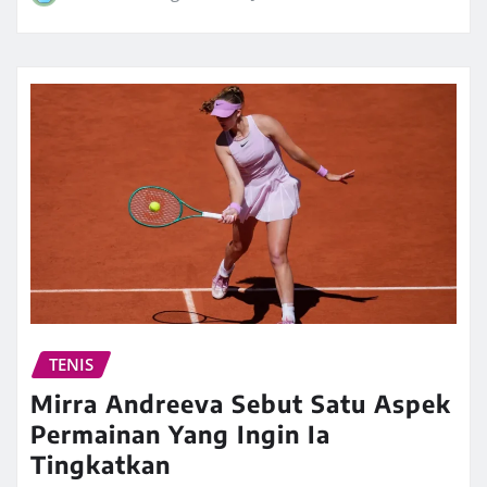
TENIS
Mirra Andreeva Sebut Satu Aspek
Permainan Yang Ingin Ia
Tingkatkan