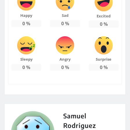
Happy
Sad
Excited
0
%
0
%
0
%
Sleepy
Angry
Surprise
0
%
0
%
0
%
Samuel
Rodriguez