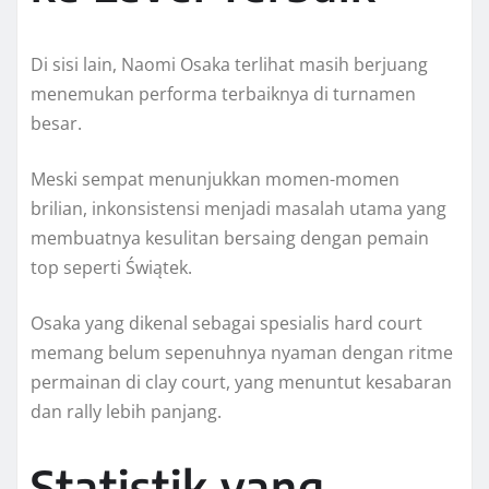
Di sisi lain, Naomi Osaka terlihat masih berjuang
menemukan performa terbaiknya di turnamen
besar.
Meski sempat menunjukkan momen-momen
brilian, inkonsistensi menjadi masalah utama yang
membuatnya kesulitan bersaing dengan pemain
top seperti Świątek.
Osaka yang dikenal sebagai spesialis hard court
memang belum sepenuhnya nyaman dengan ritme
permainan di clay court, yang menuntut kesabaran
dan rally lebih panjang.
Statistik yang