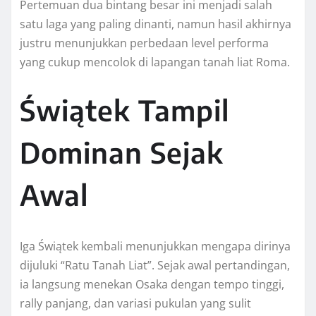
Pertemuan dua bintang besar ini menjadi salah
satu laga yang paling dinanti, namun hasil akhirnya
justru menunjukkan perbedaan level performa
yang cukup mencolok di lapangan tanah liat Roma.
Świątek Tampil
Dominan Sejak
Awal
Iga Świątek kembali menunjukkan mengapa dirinya
dijuluki “Ratu Tanah Liat”. Sejak awal pertandingan,
ia langsung menekan Osaka dengan tempo tinggi,
rally panjang, dan variasi pukulan yang sulit