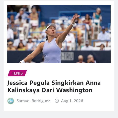
TENIS
Jessica Pegula Singkirkan Anna
Kalinskaya Dari Washington
Samuel Rodriguez
Aug 1, 2026