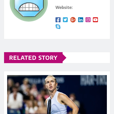
Website:
RELATED STORY