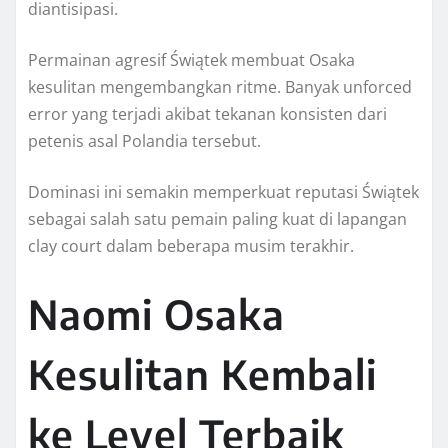
diantisipasi.
Permainan agresif Świątek membuat Osaka
kesulitan mengembangkan ritme. Banyak unforced
error yang terjadi akibat tekanan konsisten dari
petenis asal Polandia tersebut.
Dominasi ini semakin memperkuat reputasi Świątek
sebagai salah satu pemain paling kuat di lapangan
clay court dalam beberapa musim terakhir.
Naomi Osaka
Kesulitan Kembali
ke Level Terbaik