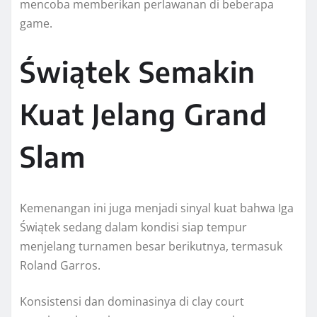
mencoba memberikan perlawanan di beberapa
game.
Świątek Semakin
Kuat Jelang Grand
Slam
Kemenangan ini juga menjadi sinyal kuat bahwa Iga
Świątek sedang dalam kondisi siap tempur
menjelang turnamen besar berikutnya, termasuk
Roland Garros.
Konsistensi dan dominasinya di clay court