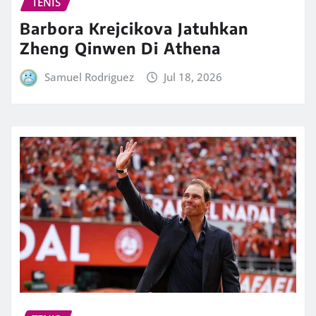
TENIS
Barbora Krejcikova Jatuhkan
Zheng Qinwen Di Athena
Samuel Rodriguez
Jul 18, 2026