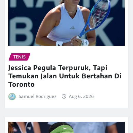
TENIS
Jessica Pegula Terpuruk, Tapi
Temukan Jalan Untuk Bertahan Di
Toronto
Samuel Rodriguez
Aug 6, 2026