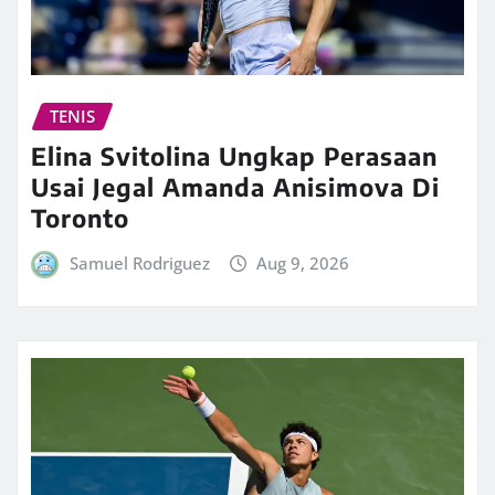
TENIS
Elina Svitolina Ungkap Perasaan
Usai Jegal Amanda Anisimova Di
Toronto
Samuel Rodriguez
Aug 9, 2026