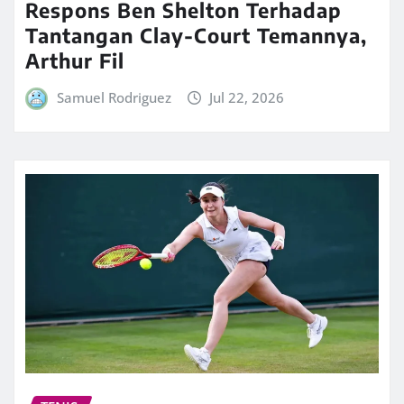
Respons Ben Shelton Terhadap
Tantangan Clay-Court Temannya,
Arthur Fil
Samuel Rodriguez
Jul 22, 2026