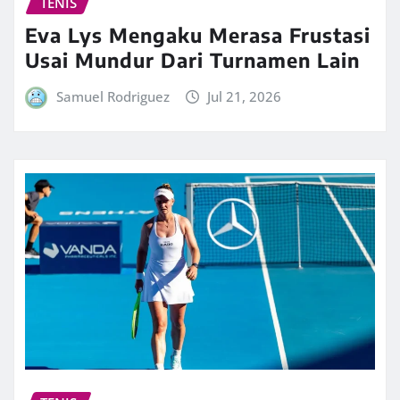
TENIS
Eva Lys Mengaku Merasa Frustasi
Usai Mundur Dari Turnamen Lain
Samuel Rodriguez
Jul 21, 2026