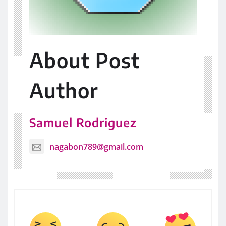
About Post
Author
Samuel Rodriguez
nagabon789@gmail.com