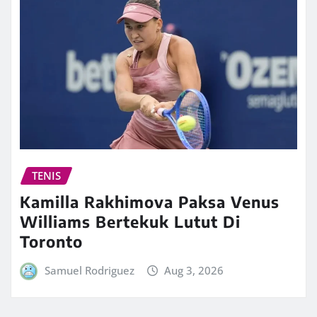
TENIS
Kamilla Rakhimova Paksa Venus
Williams Bertekuk Lutut Di
Toronto
Samuel Rodriguez
Aug 3, 2026