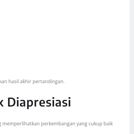
n hasil akhir pertandingan.
 Diapresiasi
ng memperlihatkan perkembangan yang cukup baik