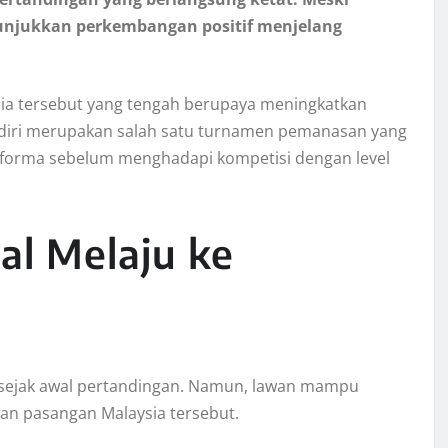
nunjukkan perkembangan positif menjelang
ysia tersebut yang tengah berupaya meningkatkan
sendiri merupakan salah satu turnamen pemanasan yang
rforma sebelum menghadapi kompetisi dengan level
al Melaju ke
 sejak awal pertandingan. Namun, lawan mampu
an pasangan Malaysia tersebut.