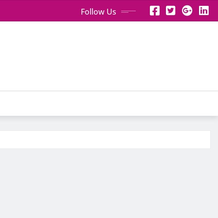
Follow Us