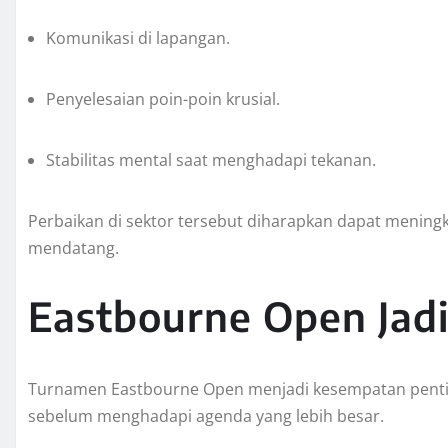
Komunikasi di lapangan.
Penyelesaian poin-poin krusial.
Stabilitas mental saat menghadapi tekanan.
Perbaikan di sektor tersebut diharapkan dapat mening
mendatang.
Eastbourne Open Jadi
Turnamen Eastbourne Open menjadi kesempatan pent
sebelum menghadapi agenda yang lebih besar.