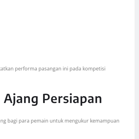
katkan performa pasangan ini pada kompetisi
 Ajang Persiapan
ing bagi para pemain untuk mengukur kemampuan