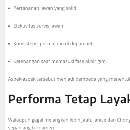
Pertahanan lawan yang solid.
Efektivitas servis lawan.
Konsistensi permainan di depan net.
Ketenangan saat memasuki fase akhir gim.
Aspek-aspek tersebut menjadi pembeda yang menentuka
Performa Tetap Layak
Walaupun gagal melangkah lebih jauh, Janice dan Cho
sepanjang turnamen.