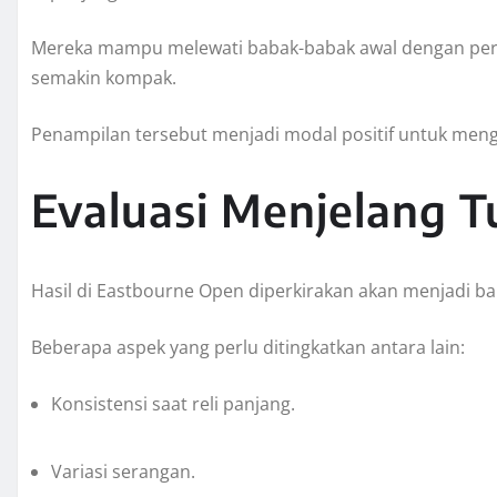
Mereka mampu melewati babak-babak awal dengan per
semakin kompak.
Penampilan tersebut menjadi modal positif untuk meng
Evaluasi Menjelang 
Hasil di Eastbourne Open diperkirakan akan menjadi bah
Beberapa aspek yang perlu ditingkatkan antara lain:
Konsistensi saat reli panjang.
Variasi serangan.