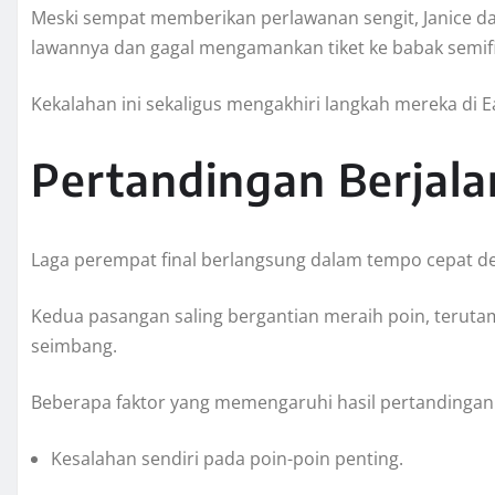
Meski sempat memberikan perlawanan sengit, Janice d
lawannya dan gagal mengamankan tiket ke babak semifi
Kekalahan ini sekaligus mengakhiri langkah mereka di 
Pertandingan Berjala
Laga perempat final berlangsung dalam tempo cepat de
Kedua pasangan saling bergantian meraih poin, terut
seimbang.
Beberapa faktor yang memengaruhi hasil pertandingan 
Kesalahan sendiri pada poin-poin penting.