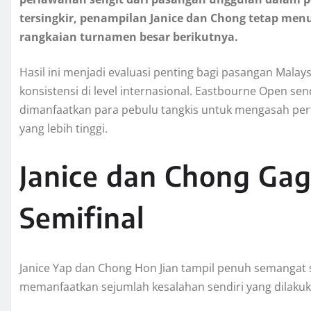
tersingkir, penampilan Janice dan Chong tetap me
rangkaian turnamen besar berikutnya.
Hasil ini menjadi evaluasi penting bagi pasangan Mala
konsistensi di level internasional. Eastbourne Open 
dimanfaatkan para pebulu tangkis untuk mengasah pe
yang lebih tinggi.
Janice dan Chong Gag
Semifinal
Janice Yap dan Chong Hon Jian tampil penuh semangat
memanfaatkan sejumlah kesalahan sendiri yang dilakuk