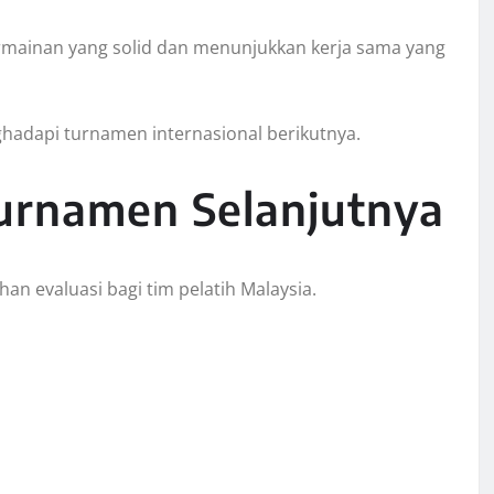
mainan yang solid dan menunjukkan kerja sama yang
hadapi turnamen internasional berikutnya.
Turnamen Selanjutnya
an evaluasi bagi tim pelatih Malaysia.